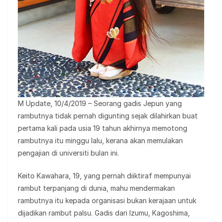
M Update, 10/4/2019 – Seorang gadis Jepun yang
rambutnya tidak pernah digunting sejak dilahirkan buat
pertama kali pada usia 19 tahun akhirnya memotong
rambutnya itu minggu lalu, kerana akan memulakan
pengajian di universiti bulan ini.
Keito Kawahara, 19, yang pernah diiktiraf mempunyai
rambut terpanjang di dunia, mahu mendermakan
rambutnya itu kepada organisasi bukan kerajaan untuk
dijadikan rambut palsu. Gadis dari Izumu, Kagoshima,