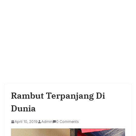
Rambut Terpanjang Di
Dunia
April 10, 2019
Admin
0 Comments