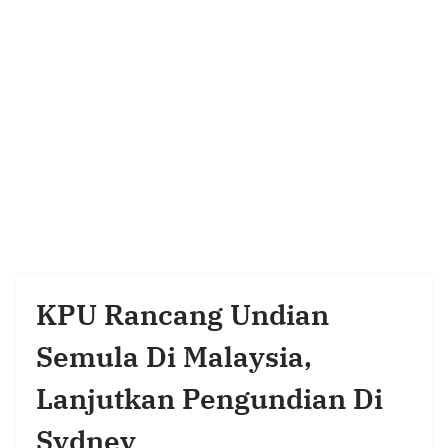
KPU Rancang Undian
Semula Di Malaysia,
Lanjutkan Pengundian Di
Sydney