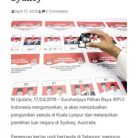
April 17, 2019
0 Comments
M Update, 17/04/2019 – Suruhanjaya Pilihan Raya (KPU)
Indonesia mengumumkan, ia akan menjadualkan
pengundian semula di Kuala Lumpur dan melanjutkan
pemilihan luar negara di Sydney, Australia.
Penemuan kertas undi bertanda di Selangor, menjurus