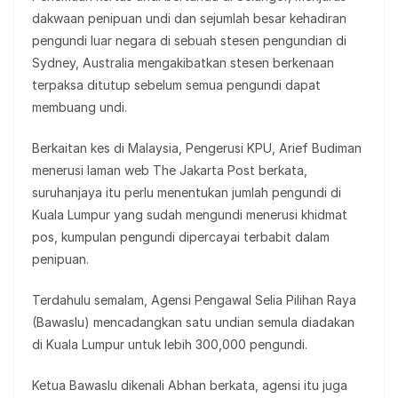
dakwaan penipuan undi dan sejumlah besar kehadiran
pengundi luar negara di sebuah stesen pengundian di
Sydney, Australia mengakibatkan stesen berkenaan
terpaksa ditutup sebelum semua pengundi dapat
membuang undi.
Berkaitan kes di Malaysia, Pengerusi KPU, Arief Budiman
menerusi laman web The Jakarta Post berkata,
suruhanjaya itu perlu menentukan jumlah pengundi di
Kuala Lumpur yang sudah mengundi menerusi khidmat
pos, kumpulan pengundi dipercayai terbabit dalam
penipuan.
Terdahulu semalam, Agensi Pengawal Selia Pilihan Raya
(Bawaslu) mencadangkan satu undian semula diadakan
di Kuala Lumpur untuk lebih 300,000 pengundi.
Ketua Bawaslu dikenali Abhan berkata, agensi itu juga