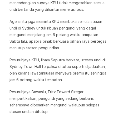
mencadangkan supaya KPU tidak mengesahkan semua
undi bertanda yang dihantar menerusi pos.
Agensi itu juga meminta KPU membuka semula stesen
undi di Sydney untuk ribuan pengundi yang gagal
mengundi menjelang jam 6 petang waktu tempatan
Sabtu lalu, apabila pihak berkuasa pilihan raya bertegas
menutup stesen pengundian.
Pesuruhjaya KPU, Ilham Saputra berkata, stesen undi di
Sydney Town Hall terpaksa ditutup seperti dijadualkan,
oleh kerana jawatankuasa menyewa premis itu sehingga
jam 6 petang waktu tempatan.
Pesuruhjaya Bawaslu, Fritz Edward Siregar
mempertikaikan, pengundi yang sedang berbaris
seharusnya dibenarkan mengundi walaupun selepas
stesen undian ditutup.