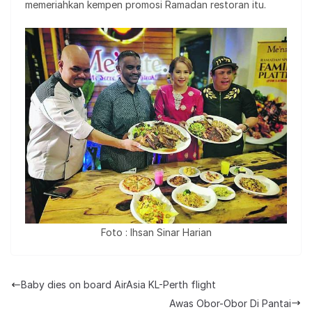
memeriahkan kempen promosi Ramadan restoran itu.
Foto : Ihsan Sinar Harian
Baby dies on board AirAsia KL-Perth flight
Awas Obor-Obor Di Pantai