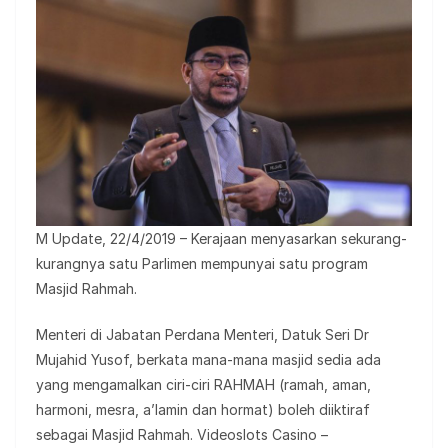
M Update, 22/4/2019 – Kerajaan menyasarkan sekurang-
kurangnya satu Parlimen mempunyai satu program
Masjid Rahmah.
Menteri di Jabatan Perdana Menteri, Datuk Seri Dr
Mujahid Yusof, berkata mana-mana masjid sedia ada
yang mengamalkan ciri-ciri RAHMAH (ramah, aman,
harmoni, mesra, a’lamin dan hormat) boleh diiktiraf
sebagai Masjid Rahmah. Videoslots Casino –