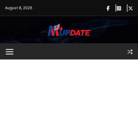
Skip
August 8, 2026
to
content