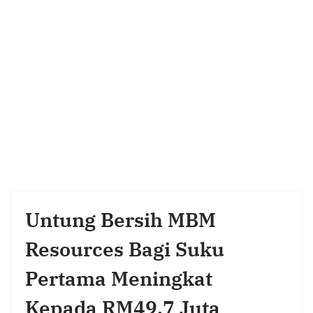
Untung Bersih MBM
Resources Bagi Suku
Pertama Meningkat
Kepada RM49.7 Juta