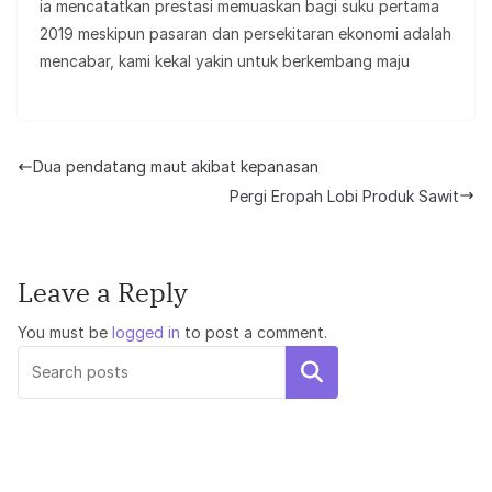
ia mencatatkan prestasi memuaskan bagi suku pertama
2019 meskipun pasaran dan persekitaran ekonomi adalah
mencabar, kami kekal yakin untuk berkembang maju
Dua pendatang maut akibat kepanasan
Pergi Eropah Lobi Produk Sawit
Leave a Reply
You must be
logged in
to post a comment.
Search