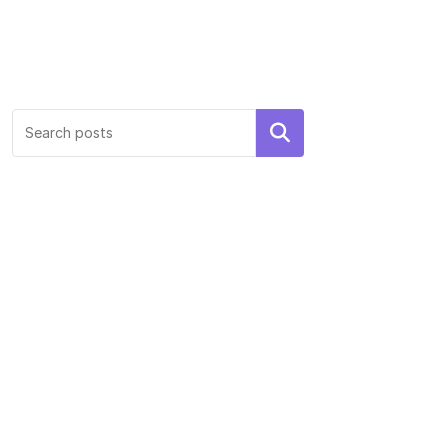
Search