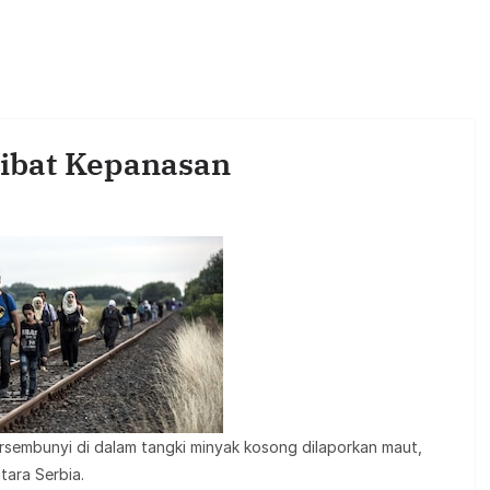
ibat Kepanasan
sembunyi di dalam tangki minyak kosong dilaporkan maut,
tara Serbia.