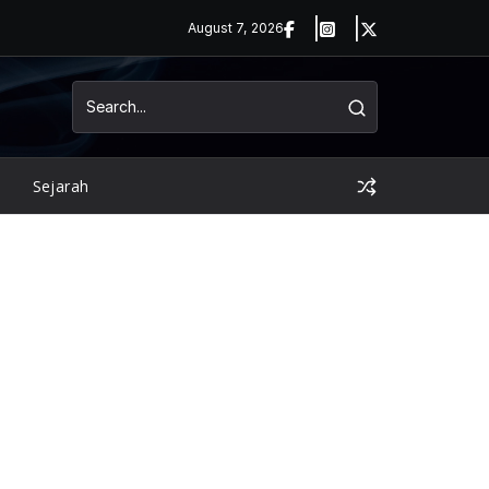
August 7, 2026
Sejarah