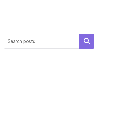
Search