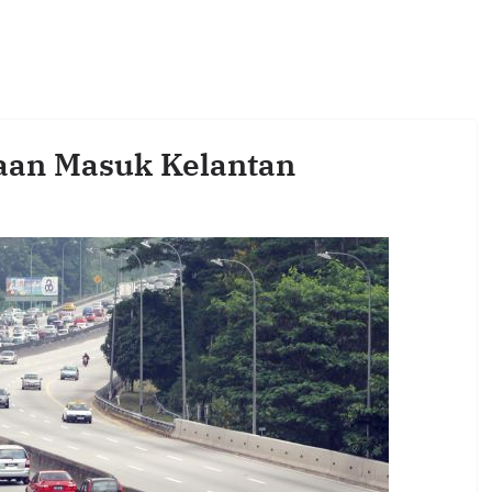
raan Masuk Kelantan