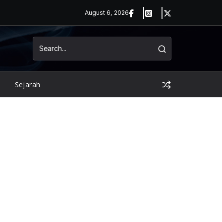
August 6, 2026
Sejarah