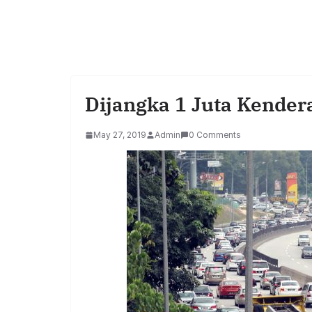
Dijangka 1 Juta Kende
May 27, 2019
Admin
0 Comments