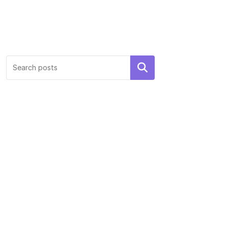
Search