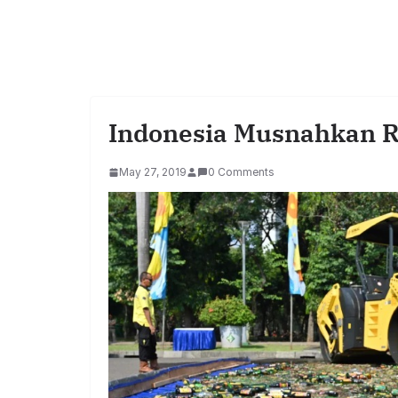
Indonesia Musnahkan R
May 27, 2019
0 Comments