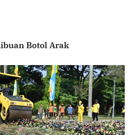
ibuan Botol Arak