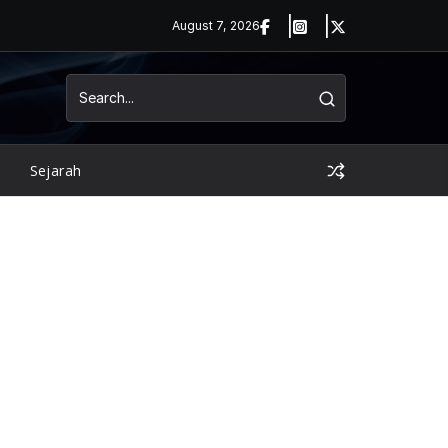
August 7, 2026
Sejarah