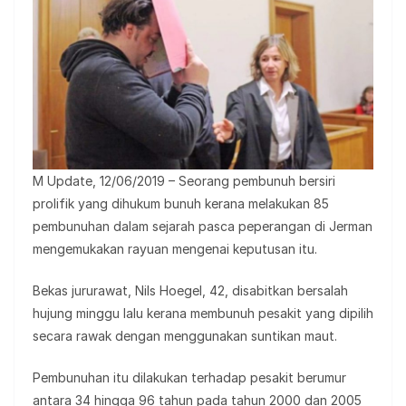
M Update, 12/06/2019 – Seorang pembunuh bersiri
prolifik yang dihukum bunuh kerana melakukan 85
pembunuhan dalam sejarah pasca peperangan di Jerman
mengemukakan rayuan mengenai keputusan itu.
Bekas jururawat, Nils Hoegel, 42, disabitkan bersalah
hujung minggu lalu kerana membunuh pesakit yang dipilih
secara rawak dengan menggunakan suntikan maut.
Pembunuhan itu dilakukan terhadap pesakit berumur
antara 34 hingga 96 tahun pada tahun 2000 dan 2005