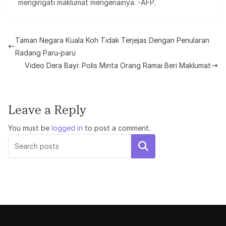
mengingati maklumat mengenainya. -AFP.
Taman Negara Kuala Koh Tidak Terjejas Dengan Penularan
Radang Paru-paru
Video Dera Bayi: Polis Minta Orang Ramai Beri Maklumat
Leave a Reply
You must be
logged in
to post a comment.
Search