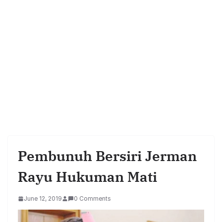
Pembunuh Bersiri Jerman
Rayu Hukuman Mati
June 12, 2019
0 Comments