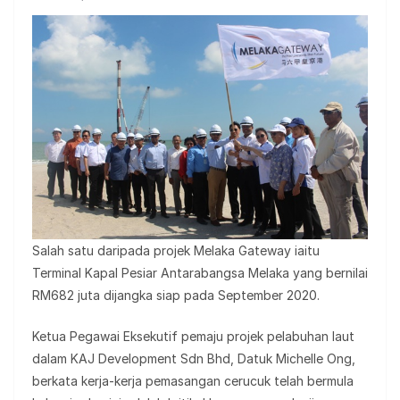
Salah satu daripada projek Melaka Gateway iaitu
Terminal Kapal Pesiar Antarabangsa Melaka yang bernilai
RM682 juta dijangka siap pada September 2020.
Ketua Pegawai Eksekutif pemaju projek pelabuhan laut
dalam KAJ Development Sdn Bhd, Datuk Michelle Ong,
berkata kerja-kerja pemasangan cerucuk telah bermula