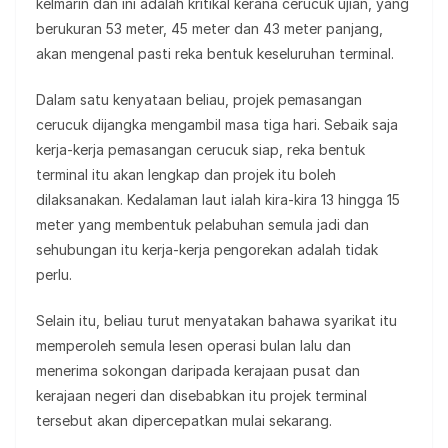
kelmarin dan ini adalah kritikal kerana cerucuk ujian, yang
berukuran 53 meter, 45 meter dan 43 meter panjang,
akan mengenal pasti reka bentuk keseluruhan terminal.
Dalam satu kenyataan beliau, projek pemasangan
cerucuk dijangka mengambil masa tiga hari. Sebaik saja
kerja-kerja pemasangan cerucuk siap, reka bentuk
terminal itu akan lengkap dan projek itu boleh
dilaksanakan. Kedalaman laut ialah kira-kira 13 hingga 15
meter yang membentuk pelabuhan semula jadi dan
sehubungan itu kerja-kerja pengorekan adalah tidak
perlu.
Selain itu, beliau turut menyatakan bahawa syarikat itu
memperoleh semula lesen operasi bulan lalu dan
menerima sokongan daripada kerajaan pusat dan
kerajaan negeri dan disebabkan itu projek terminal
tersebut akan dipercepatkan mulai sekarang.