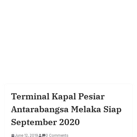
Terminal Kapal Pesiar
Antarabangsa Melaka Siap
September 2020
June 12, 2019
0 Comments