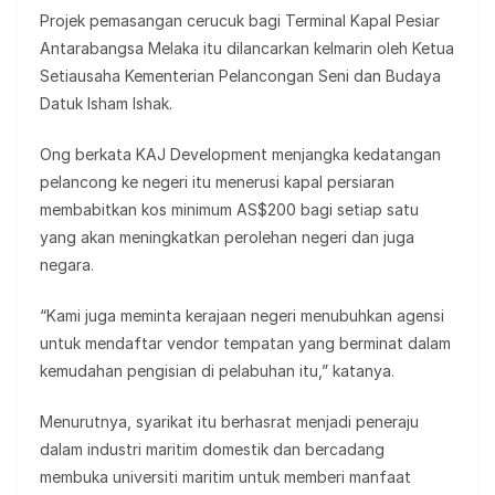
Projek pemasangan cerucuk bagi Terminal Kapal Pesiar
Antarabangsa Melaka itu dilancarkan kelmarin oleh Ketua
Setiausaha Kementerian Pelancongan Seni dan Budaya
Datuk Isham Ishak.
Ong berkata KAJ Development menjangka kedatangan
pelancong ke negeri itu menerusi kapal persiaran
membabitkan kos minimum AS$200 bagi setiap satu
yang akan meningkatkan perolehan negeri dan juga
negara.
“Kami juga meminta kerajaan negeri menubuhkan agensi
untuk mendaftar vendor tempatan yang berminat dalam
kemudahan pengisian di pelabuhan itu,” katanya.
Menurutnya, syarikat itu berhasrat menjadi peneraju
dalam industri maritim domestik dan bercadang
membuka universiti maritim untuk memberi manfaat