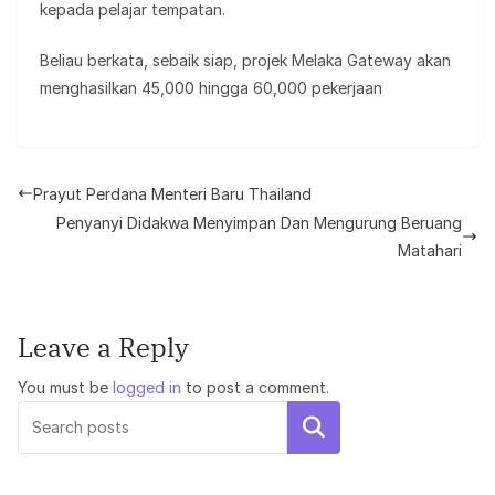
kepada pelajar tempatan.
Beliau berkata, sebaik siap, projek Melaka Gateway akan
menghasilkan 45,000 hingga 60,000 pekerjaan
Prayut Perdana Menteri Baru Thailand
Penyanyi Didakwa Menyimpan Dan Mengurung Beruang
Matahari
Leave a Reply
You must be
logged in
to post a comment.
Search