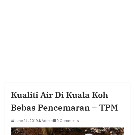
Kualiti Air Di Kuala Koh
Bebas Pencemaran – TPM
June 14, 2019
Admin
0 Comments