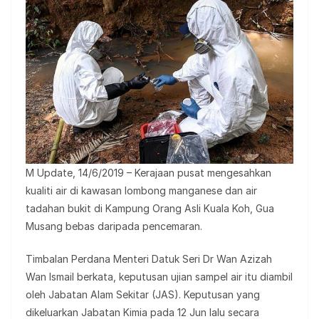
M Update, 14/6/2019 – Kerajaan pusat mengesahkan
kualiti air di kawasan lombong manganese dan air
tadahan bukit di Kampung Orang Asli Kuala Koh, Gua
Musang bebas daripada pencemaran.
Timbalan Perdana Menteri Datuk Seri Dr Wan Azizah
Wan Ismail berkata, keputusan ujian sampel air itu diambil
oleh Jabatan Alam Sekitar (JAS). Keputusan yang
dikeluarkan Jabatan Kimia pada 12 Jun lalu secara