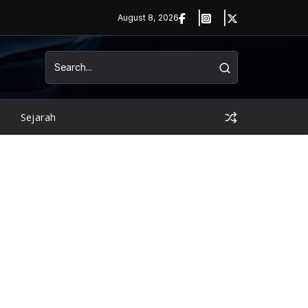
August 8, 2026
Sejarah