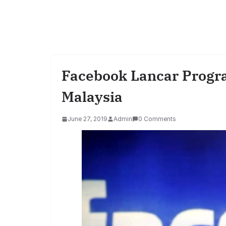
Facebook Lancar Progr
Malaysia
June 27, 2019
Admin
0 Comments