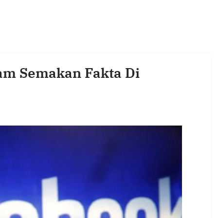
am Semakan Fakta Di