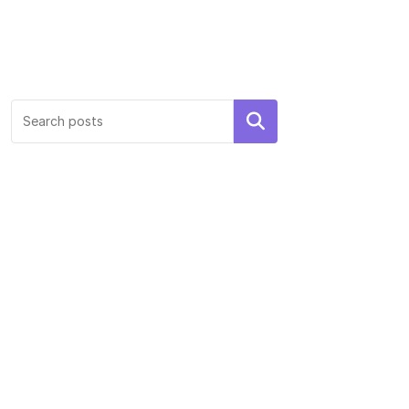
Search