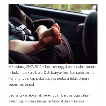
M Update, 25/7/2019 – Kes tertinggal anak dalam kereta
ni bukan perkara baru. Dah banyak kes-kes sebelum ini.
Pentingnya sikap peka supaya perkara tidak diingini
seperti ini terjadi.
Seorang kanak-kanak perempuan berusia tiga tahun
meninggal dunia selepas tertinggal dalam kereta