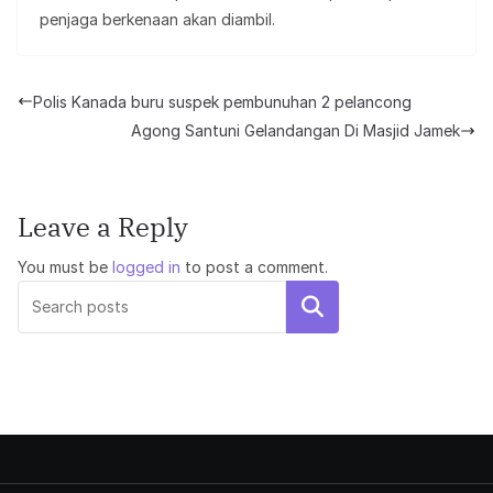
penjaga berkenaan akan diambil.
Polis Kanada buru suspek pembunuhan 2 pelancong
Agong Santuni Gelandangan Di Masjid Jamek
Leave a Reply
You must be
logged in
to post a comment.
Search