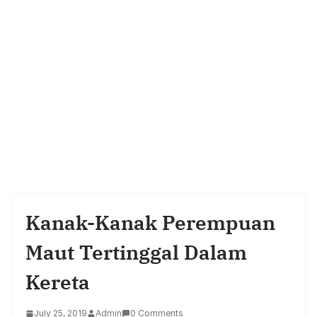
Kanak-Kanak Perempuan
Maut Tertinggal Dalam
Kereta
July 25, 2019
Admin
0 Comments