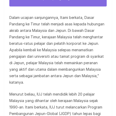
Dalam ucapan sanjungannya, Itami berkata, Dasar
Pandang ke Timur telah menjadi asas kepada hubungan
akrab antara Malaysia dan Jepun. Di bawah Dasar
Pandang ke Timur, kerajaan Malaysia telah menghantar
beratus-ratus pelajar dan pelatih korporat ke Jepun.
Apabila kembali ke Malaysia selepas menamatkan
pengajian dari universiti atau tamat program di syarikat
di Jepun, pelajar Malaysia telah memainkan peranan
yang aktif dan utama dalam membangunkan Malaysia
serta sebagai jambatan antara Jepun dan Malaysia,”
katanya.
Menurut beliau, IUJ telah mendidik lebih 20 pelajar
Malaysia yang dihantar oleh kerajaan Malaysia sejak
1990-an. Itami berkata, IUJ turut melancarkan Program
Pembangunan Jepun-Global (JGDP) tahun lepas bagi