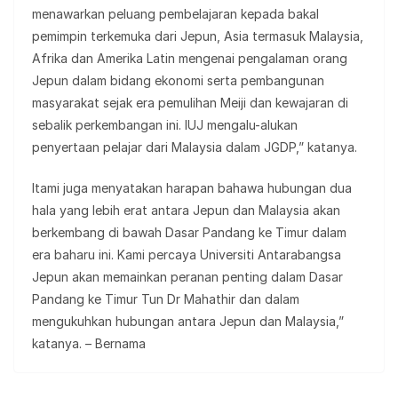
menawarkan peluang pembelajaran kepada bakal
pemimpin terkemuka dari Jepun, Asia termasuk Malaysia,
Afrika dan Amerika Latin mengenai pengalaman orang
Jepun dalam bidang ekonomi serta pembangunan
masyarakat sejak era pemulihan Meiji dan kewajaran di
sebalik perkembangan ini. IUJ mengalu-alukan
penyertaan pelajar dari Malaysia dalam JGDP,” katanya.
Itami juga menyatakan harapan bahawa hubungan dua
hala yang lebih erat antara Jepun dan Malaysia akan
berkembang di bawah Dasar Pandang ke Timur dalam
era baharu ini. Kami percaya Universiti Antarabangsa
Jepun akan memainkan peranan penting dalam Dasar
Pandang ke Timur Tun Dr Mahathir dan dalam
mengukuhkan hubungan antara Jepun dan Malaysia,”
katanya. – Bernama