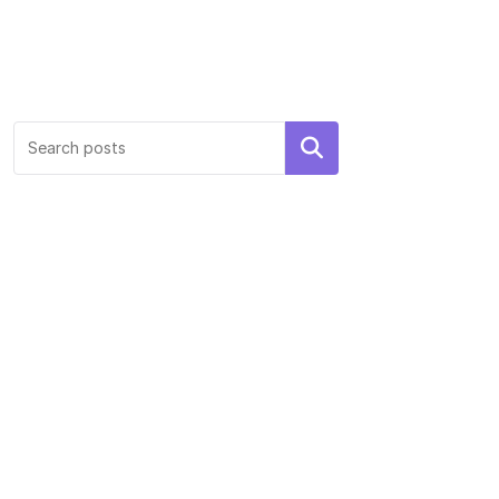
Search