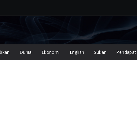
dikan
Dunia
Ekonomi
English
Sukan
Pendapat