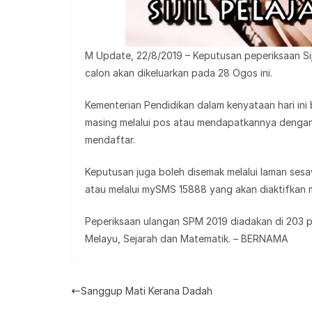
M Update, 22/8/2019 – Keputusan peperiksaan Si
calon akan dikeluarkan pada 28 Ogos ini.
Kementerian Pendidikan dalam kenyataan hari in
masing melalui pos atau mendapatkannya dengan
mendaftar.
Keputusan juga boleh disemak melalui laman se
atau melalui mySMS 15888 yang akan diaktifkan 
Peperiksaan ulangan SPM 2019 diadakan di 203 pu
Melayu, Sejarah dan Matematik. – BERNAMA
Sanggup Mati Kerana Dadah