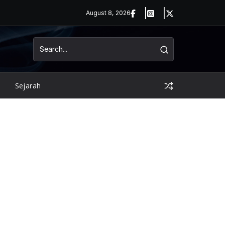
August 8, 2026
Sejarah