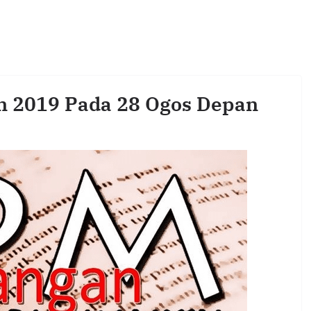
 2019 Pada 28 Ogos Depan