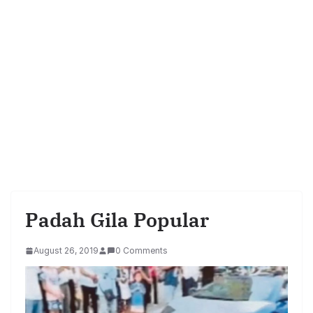
Padah Gila Popular
August 26, 2019
0 Comments