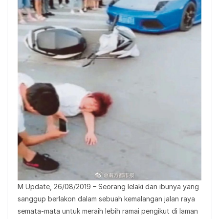
M Update, 26/08/2019 – Seorang lelaki dan ibunya yang
sanggup berlakon dalam sebuah kemalangan jalan raya
semata-mata untuk meraih lebih ramai pengikut di laman