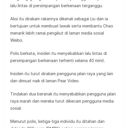
lalu lintas di persimpangan berkenaan terganggu.
Aksi itu dirakam rakannya dikenali sebagai Liu dan ia
bertujuan untuk membuat lawak serta membantu Chao
menarik lebih ramai pengikut di laman media sosial
Weibo.
Polis berkata, insiden itu menyebabkan lalu lintas di
persimpangan berkenaan terhenti selama 40 minit.
Insiden itu turut dirakam pengguna jalan raya yang lain
dan dimuat naik di laman Pear Video.
Tindakan dua beranak itu menyebabkan pengguna jalan
raya marah dan mereka turut dikecam pengguna media
sosial.
Menurut polis, ketiga-tiga individu itu ditahan dan