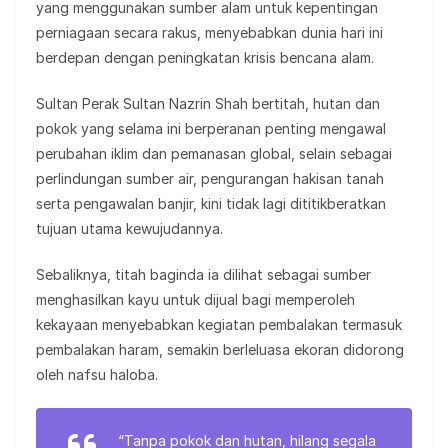
yang menggunakan sumber alam untuk kepentingan
perniagaan secara rakus, menyebabkan dunia hari ini
berdepan dengan peningkatan krisis bencana alam.
Sultan Perak Sultan Nazrin Shah bertitah, hutan dan
pokok yang selama ini berperanan penting mengawal
perubahan iklim dan pemanasan global, selain sebagai
perlindungan sumber air, pengurangan hakisan tanah
serta pengawalan banjir, kini tidak lagi dititikberatkan
tujuan utama kewujudannya.
Sebaliknya, titah baginda ia dilihat sebagai sumber
menghasilkan kayu untuk dijual bagi memperoleh
kekayaan menyebabkan kegiatan pembalakan termasuk
pembalakan haram, semakin berleluasa ekoran didorong
oleh nafsu haloba.
“Tanpa pokok dan hutan, hilang segala