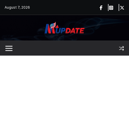
Skip
August 7, 2026
to
content