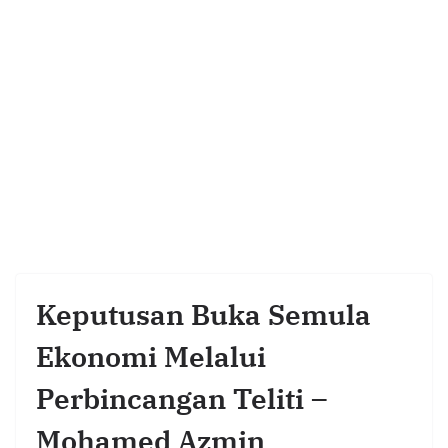
Keputusan Buka Semula
Ekonomi Melalui
Perbincangan Teliti –
Mohamed Azmin