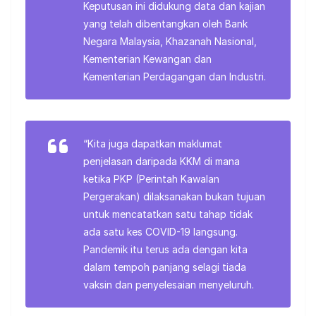
Keputusan ini didukung data dan kajian
yang telah dibentangkan oleh Bank
Negara Malaysia, Khazanah Nasional,
Kementerian Kewangan dan
Kementerian Perdagangan dan Industri.
“Kita juga dapatkan maklumat
penjelasan daripada KKM di mana
ketika PKP (Perintah Kawalan
Pergerakan) dilaksanakan bukan tujuan
untuk mencatatkan satu tahap tidak
ada satu kes COVID-19 langsung.
Pandemik itu terus ada dengan kita
dalam tempoh panjang selagi tiada
vaksin dan penyelesaian menyeluruh.