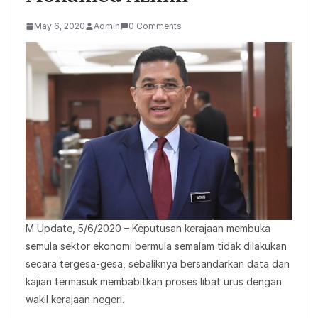
May 6, 2020
Admin
0 Comments
M Update, 5/6/2020 – Keputusan kerajaan membuka
semula sektor ekonomi bermula semalam tidak dilakukan
secara tergesa-gesa, sebaliknya bersandarkan data dan
kajian termasuk membabitkan proses libat urus dengan
wakil kerajaan negeri.