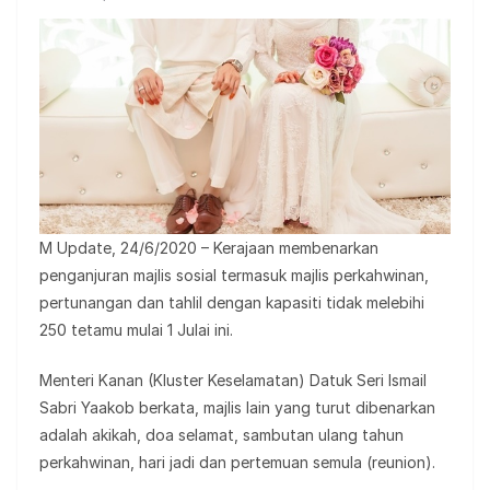
M Update, 24/6/2020 – Kerajaan membenarkan
penganjuran majlis sosial termasuk majlis perkahwinan,
pertunangan dan tahlil dengan kapasiti tidak melebihi
250 tetamu mulai 1 Julai ini.
Menteri Kanan (Kluster Keselamatan) Datuk Seri Ismail
Sabri Yaakob berkata, majlis lain yang turut dibenarkan
adalah akikah, doa selamat, sambutan ulang tahun
perkahwinan, hari jadi dan pertemuan semula (reunion).