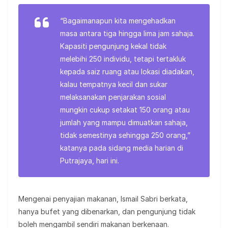
“Bagaimanapun kita mengehadkan
masa antara tiga hingga lima jam sahaja.
Kapasiti pengunjung kekal tidak
melebihi 250 individu, tetapi tertakluk
kepada saiz ruang atau lokasi diadakan,
kalau tempatnya kecil dan sukar
melaksanakan penjarakan sosial
mungkin cukup setakat 150 orang atau
jumlah yang mampu dimuatkan sahaja,
tidak semestinya sehingga 250 orang,”
katanya pada sidang media harian di
Putrajaya, hari ini.
Mengenai penyajian makanan, Ismail Sabri berkata,
hanya bufet yang dibenarkan, dan pengunjung tidak
boleh mengambil sendiri makanan berkenaan.