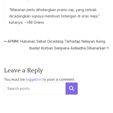
“Makanan perlu dihidangkan pramu saji, yang terbaik
dicadangkan supaya membuat hidangan di atas meja,”
katanya. – HM Online
APMM: Hukuman Sebat Dicadang Terhadap Nelayan Asing
Ibadat Korban Sempena Aidiladha Dibenarkan
Leave a Reply
You must be
logged in
to post a comment.
Search