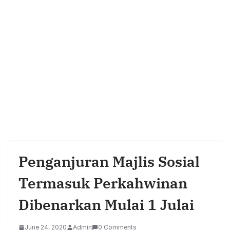
Penganjuran Majlis Sosial
Termasuk Perkahwinan
Dibenarkan Mulai 1 Julai
June 24, 2020
Admin
0 Comments