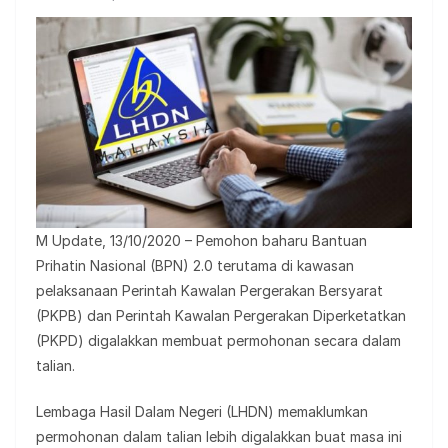
M Update, 13/10/2020 – Pemohon baharu Bantuan
Prihatin Nasional (BPN) 2.0 terutama di kawasan
pelaksanaan Perintah Kawalan Pergerakan Bersyarat
(PKPB) dan Perintah Kawalan Pergerakan Diperketatkan
(PKPD) digalakkan membuat permohonan secara dalam
talian.
Lembaga Hasil Dalam Negeri (LHDN) memaklumkan
permohonan dalam talian lebih digalakkan buat masa ini