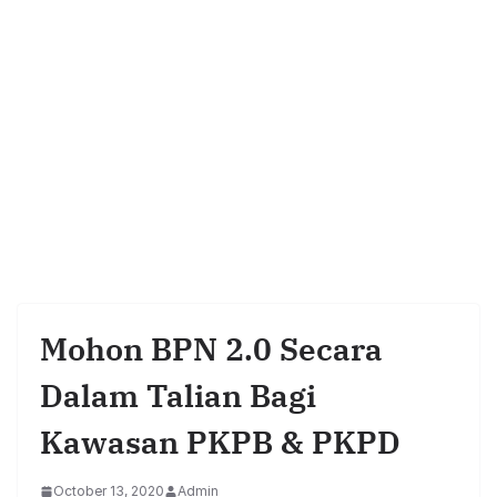
Mohon BPN 2.0 Secara
Dalam Talian Bagi
Kawasan PKPB & PKPD
October 13, 2020
Admin