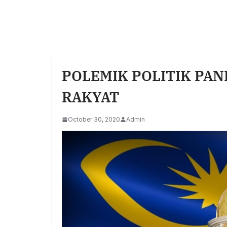
POLEMIK POLITIK PAN
RAKYAT
October 30, 2020
Admin