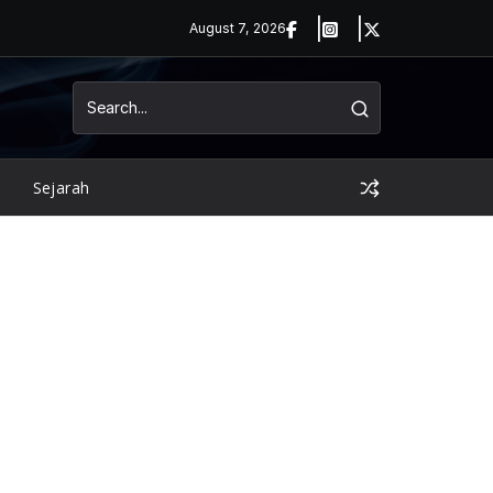
August 7, 2026
Sejarah