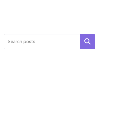
Search