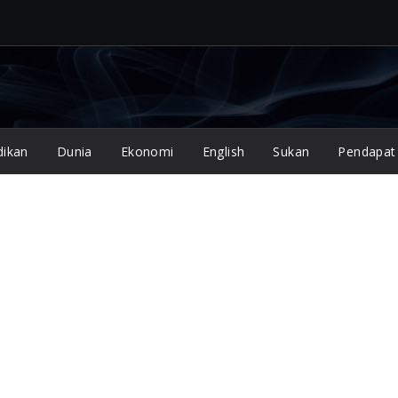
dikan
Dunia
Ekonomi
English
Sukan
Pendapat