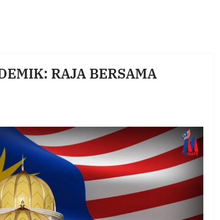
DEMIK: RAJA BERSAMA