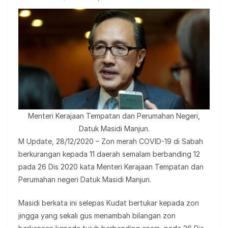
Menteri Kerajaan Tempatan dan Perumahan Negeri,
Datuk Masidi Manjun.
M Update, 28/12/2020 – Zon merah COVID-19 di Sabah
berkurangan kepada 11 daerah semalam berbanding 12
pada 26 Dis 2020 kata Menteri Kerajaan Tempatan dan
Perumahan negeri Datuk Masidi Manjun.
Masidi berkata ini selepas Kudat bertukar kepada zon
jingga yang sekali gus menambah bilangan zon