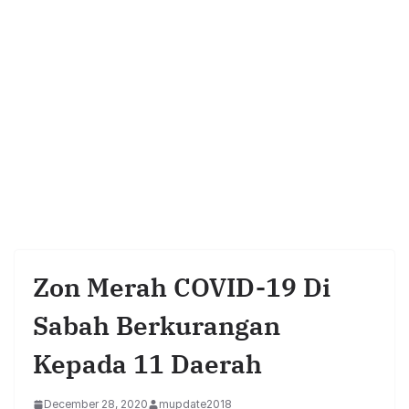
Zon Merah COVID-19 Di
Sabah Berkurangan
Kepada 11 Daerah
December 28, 2020
mupdate2018