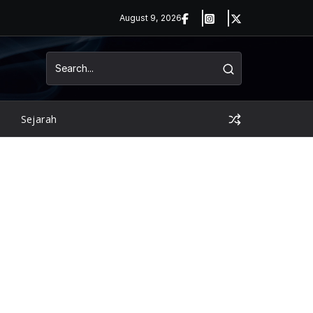
August 9, 2026
Sejarah