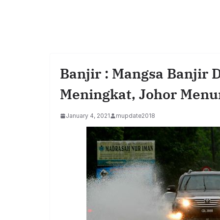
Banjir : Mangsa Banjir
Meningkat, Johor Menu
January 4, 2021
mupdate2018