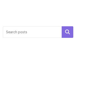
Search