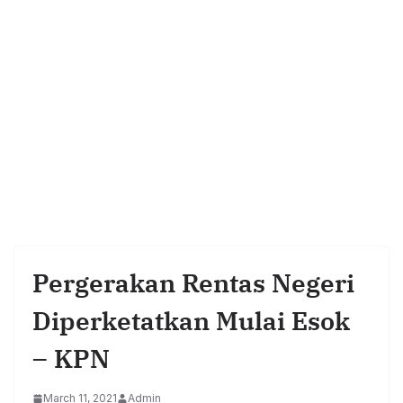
Pergerakan Rentas Negeri
Diperketatkan Mulai Esok
– KPN
March 11, 2021
Admin