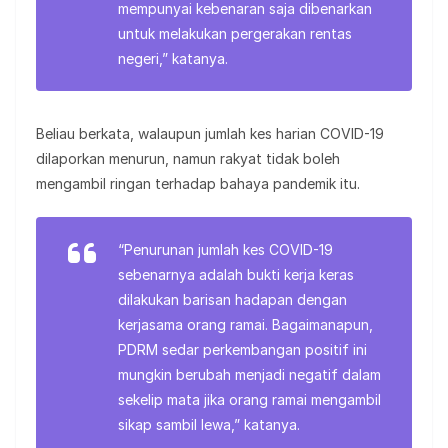
mempunyai kebenaran saja dibenarkan
untuk melakukan pergerakan rentas
negeri,” katanya.
Beliau berkata, walaupun jumlah kes harian COVID-19
dilaporkan menurun, namun rakyat tidak boleh
mengambil ringan terhadap bahaya pandemik itu.
“Penurunan jumlah kes COVID-19
sebenarnya adalah bukti kerja keras
dilakukan barisan hadapan dengan
kerjasama orang ramai. Bagaimanapun,
PDRM sedar perkembangan positif ini
mungkin berubah menjadi negatif dalam
sekelip mata jika orang ramai mengambil
sikap sambil lewa,” katanya.