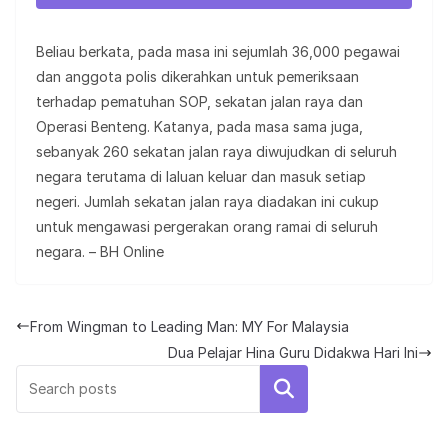
Beliau berkata, pada masa ini sejumlah 36,000 pegawai
dan anggota polis dikerahkan untuk pemeriksaan
terhadap pematuhan SOP, sekatan jalan raya dan
Operasi Benteng. Katanya, pada masa sama juga,
sebanyak 260 sekatan jalan raya diwujudkan di seluruh
negara terutama di laluan keluar dan masuk setiap
negeri. Jumlah sekatan jalan raya diadakan ini cukup
untuk mengawasi pergerakan orang ramai di seluruh
negara. – BH Online
From Wingman to Leading Man: MY For Malaysia
Dua Pelajar Hina Guru Didakwa Hari Ini
Search