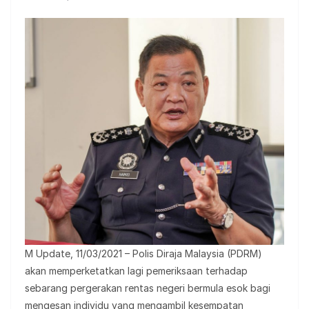
M Update, 11/03/2021 – Polis Diraja Malaysia (PDRM)
akan memperketatkan lagi pemeriksaan terhadap
sebarang pergerakan rentas negeri bermula esok bagi
mengesan individu yang mengambil kesempatan