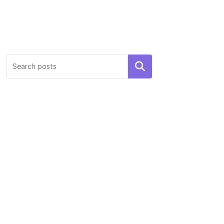
Search