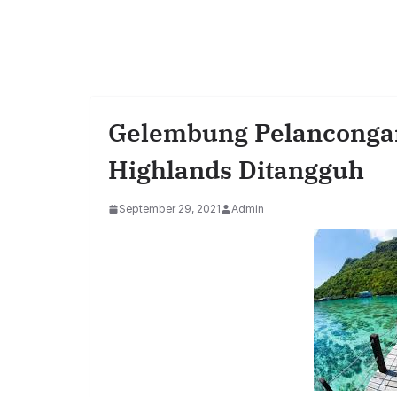
Gelembung Pelancongan
Highlands Ditangguh
September 29, 2021
Admin