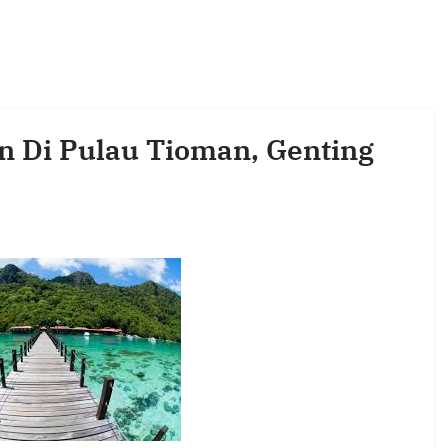
 Di Pulau Tioman, Genting