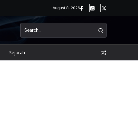
August 8, 2026
Sejarah