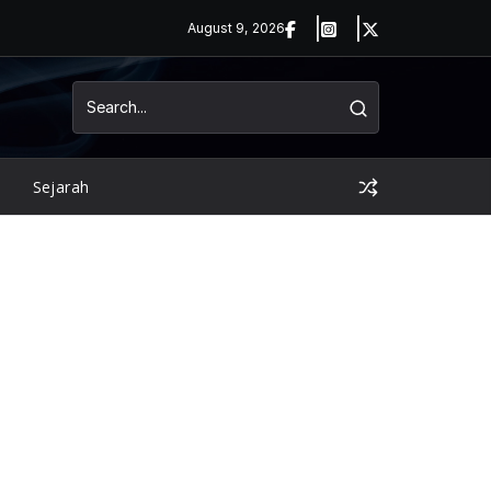
August 9, 2026
Sejarah