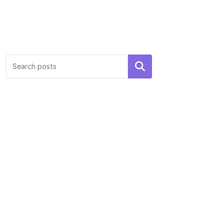
Search