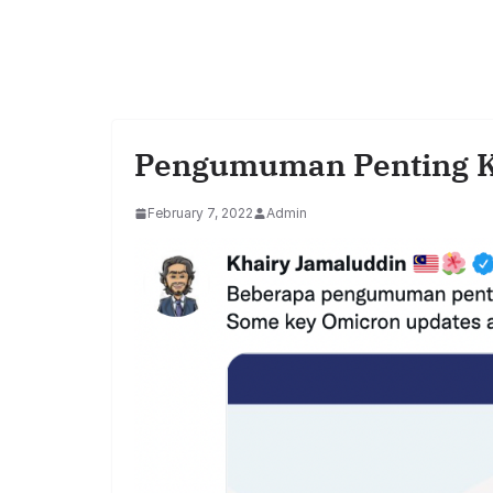
Pengumuman Penting K
February 7, 2022
Admin