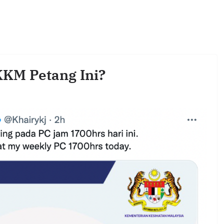
KM Petang Ini?