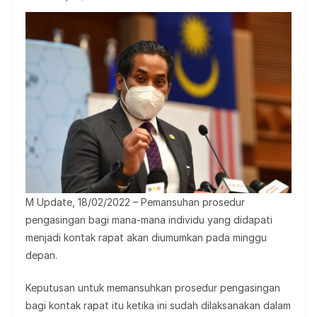
M Update, 18/02/2022 – Pemansuhan prosedur
pengasingan bagi mana-mana individu yang didapati
menjadi kontak rapat akan diumumkan pada minggu
depan.
Keputusan untuk memansuhkan prosedur pengasingan
bagi kontak rapat itu ketika ini sudah dilaksanakan dalam