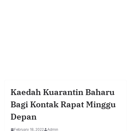
Kaedah Kuarantin Baharu
Bagi Kontak Rapat Minggu
Depan
February 18, 2022
Admin