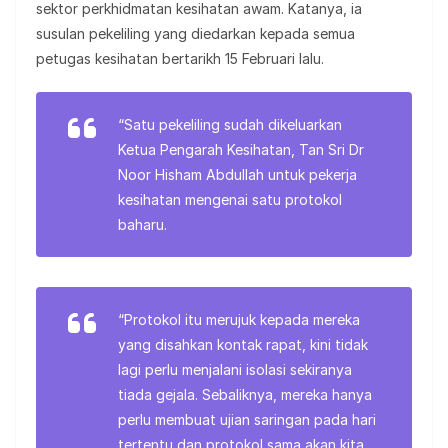
sektor perkhidmatan kesihatan awam. Katanya, ia
susulan pekeliling yang diedarkan kepada semua
petugas kesihatan bertarikh 15 Februari lalu.
“Satu pekeliling sudah dikeluarkan
Ketua Pengarah Kesihatan, Tan Sri Dr
Noor Hisham Abdullah untuk pekerja
kesihatan mengenai satu protokol
baharu.
“Protokol itu merujuk kepada mereka
yang disahkan kontak rapat, kini tidak
lagi perlu menjalani isolasi sekiranya
tiada gejala. Sebaliknya, mereka hanya
perlu membuat ujian saringan pada hari
tertentu dan protokol sama akan kita