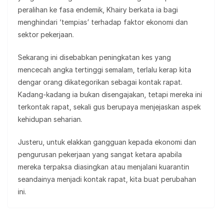
peralihan ke fasa endemik, Khairy berkata ia bagi
menghindari ‘tempias’ terhadap faktor ekonomi dan
sektor pekerjaan.
Sekarang ini disebabkan peningkatan kes yang
mencecah angka tertinggi semalam, terlalu kerap kita
dengar orang dikategorikan sebagai kontak rapat.
Kadang-kadang ia bukan disengajakan, tetapi mereka ini
terkontak rapat, sekali gus berupaya menjejaskan aspek
kehidupan seharian.
Justeru, untuk elakkan gangguan kepada ekonomi dan
pengurusan pekerjaan yang sangat ketara apabila
mereka terpaksa diasingkan atau menjalani kuarantin
seandainya menjadi kontak rapat, kita buat perubahan
ini.