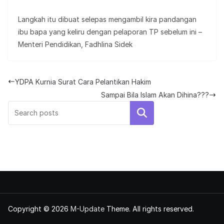
Langkah itu dibuat selepas mengambil kira pandangan
ibu bapa yang keliru dengan pelaporan TP sebelum ini –
Menteri Pendidikan, Fadhlina Sidek
YDPA Kurnia Surat Cara Pelantikan Hakim
Sampai Bila Islam Akan Dihina???
Search
Copyright © 2026
M-Update
Theme. All rights reserved.