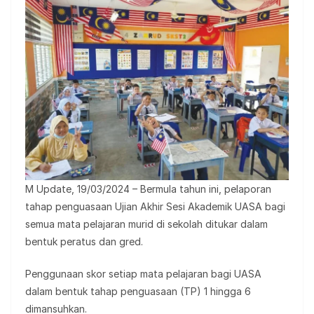
M Update, 19/03/2024 – Bermula tahun ini, pelaporan
tahap penguasaan Ujian Akhir Sesi Akademik UASA bagi
semua mata pelajaran murid di sekolah ditukar dalam
bentuk peratus dan gred.
Penggunaan skor setiap mata pelajaran bagi UASA
dalam bentuk tahap penguasaan (TP) 1 hingga 6
dimansuhkan.