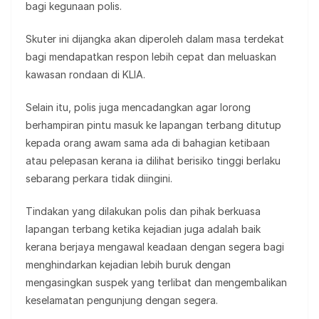
bagi kegunaan polis.
Skuter ini dijangka akan diperoleh dalam masa terdekat
bagi mendapatkan respon lebih cepat dan meluaskan
kawasan rondaan di KLIA.
Selain itu, polis juga mencadangkan agar lorong
berhampiran pintu masuk ke lapangan terbang ditutup
kepada orang awam sama ada di bahagian ketibaan
atau pelepasan kerana ia dilihat berisiko tinggi berlaku
sebarang perkara tidak diingini.
Tindakan yang dilakukan polis dan pihak berkuasa
lapangan terbang ketika kejadian juga adalah baik
kerana berjaya mengawal keadaan dengan segera bagi
menghindarkan kejadian lebih buruk dengan
mengasingkan suspek yang terlibat dan mengembalikan
keselamatan pengunjung dengan segera.