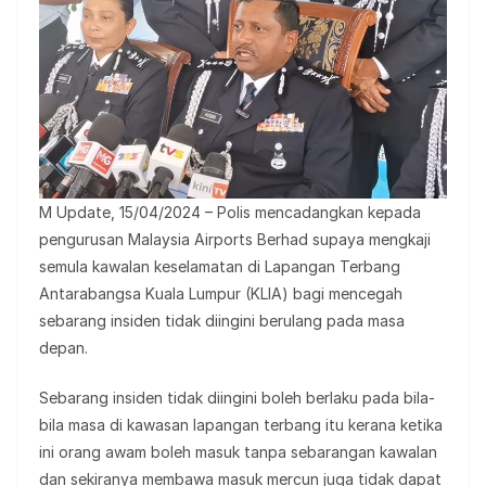
M Update, 15/04/2024 – Polis mencadangkan kepada
pengurusan Malaysia Airports Berhad supaya mengkaji
semula kawalan keselamatan di Lapangan Terbang
Antarabangsa Kuala Lumpur (KLIA) bagi mencegah
sebarang insiden tidak diingini berulang pada masa
depan.
Sebarang insiden tidak diingini boleh berlaku pada bila-
bila masa di kawasan lapangan terbang itu kerana ketika
ini orang awam boleh masuk tanpa sebarangan kawalan
dan sekiranya membawa masuk mercun juga tidak dapat