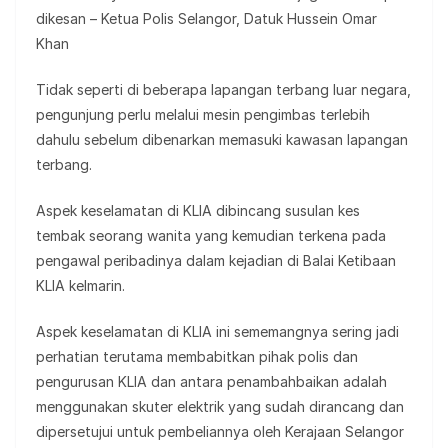
dikesan – Ketua Polis Selangor, Datuk Hussein Omar
Khan
Tidak seperti di beberapa lapangan terbang luar negara,
pengunjung perlu melalui mesin pengimbas terlebih
dahulu sebelum dibenarkan memasuki kawasan lapangan
terbang.
Aspek keselamatan di KLIA dibincang susulan kes
tembak seorang wanita yang kemudian terkena pada
pengawal peribadinya dalam kejadian di Balai Ketibaan
KLIA kelmarin.
Aspek keselamatan di KLIA ini sememangnya sering jadi
perhatian terutama membabitkan pihak polis dan
pengurusan KLIA dan antara penambahbaikan adalah
menggunakan skuter elektrik yang sudah dirancang dan
dipersetujui untuk pembeliannya oleh Kerajaan Selangor