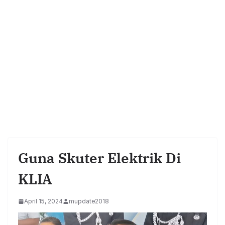
Guna Skuter Elektrik Di
KLIA
April 15, 2024
mupdate2018