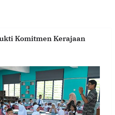
Bukti Komitmen Kerajaan