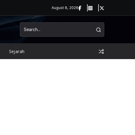
August 8, 2026
Sejarah