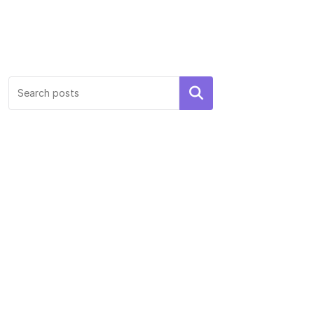
Search