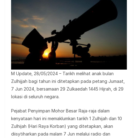
M Update, 28/05/2024 – Tarikh melihat anak bulan
Zulhijjah bagi tahun ini ditetapkan pada petang Jumaat,
7 Jun 2024, bersamaan 29 Zulkaedah 1445 Hijrah, di 29
lokasi di seluruh negara.
Pejabat Penyimpan Mohor Besar Raja-raja dalam
kenyataan hari ini memaklumkan tarikh 1 Zulhijah dan 10
Zulhijah (Hari Raya Korban) yang ditetapkan, akan
diisytiharkan pada malam 7 Jun melalui radio dan