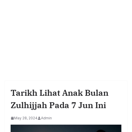
Tarikh Lihat Anak Bulan
Zulhijjah Pada 7 Jun Ini
May 28, 2024
Admin