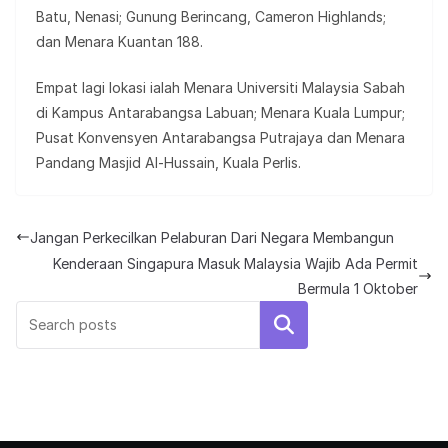
Batu, Nenasi; Gunung Berincang, Cameron Highlands;
dan Menara Kuantan 188.
Empat lagi lokasi ialah Menara Universiti Malaysia Sabah
di Kampus Antarabangsa Labuan; Menara Kuala Lumpur;
Pusat Konvensyen Antarabangsa Putrajaya dan Menara
Pandang Masjid Al-Hussain, Kuala Perlis.
Jangan Perkecilkan Pelaburan Dari Negara Membangun
Kenderaan Singapura Masuk Malaysia Wajib Ada Permit
Bermula 1 Oktober
Search