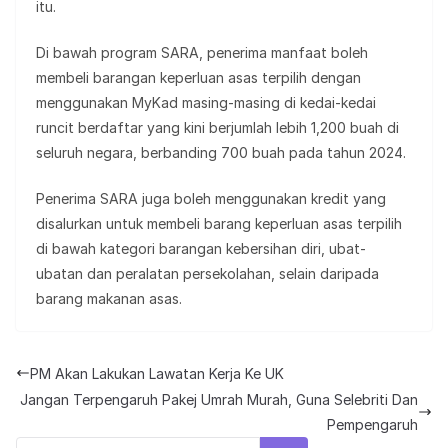
itu.
Di bawah program SARA, penerima manfaat boleh
membeli barangan keperluan asas terpilih dengan
menggunakan MyKad masing-masing di kedai-kedai
runcit berdaftar yang kini berjumlah lebih 1,200 buah di
seluruh negara, berbanding 700 buah pada tahun 2024.
Penerima SARA juga boleh menggunakan kredit yang
disalurkan untuk membeli barang keperluan asas terpilih
di bawah kategori barangan kebersihan diri, ubat-
ubatan dan peralatan persekolahan, selain daripada
barang makanan asas.
PM Akan Lakukan Lawatan Kerja Ke UK
Jangan Terpengaruh Pakej Umrah Murah, Guna Selebriti Dan
Pempengaruh