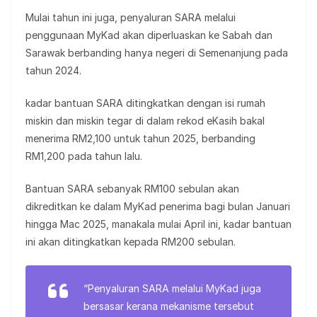
Mulai tahun ini juga, penyaluran SARA melalui
penggunaan MyKad akan diperluaskan ke Sabah dan
Sarawak berbanding hanya negeri di Semenanjung pada
tahun 2024.
kadar bantuan SARA ditingkatkan dengan isi rumah
miskin dan miskin tegar di dalam rekod eKasih bakal
menerima RM2,100 untuk tahun 2025, berbanding
RM1,200 pada tahun lalu.
Bantuan SARA sebanyak RM100 sebulan akan
dikreditkan ke dalam MyKad penerima bagi bulan Januari
hingga Mac 2025, manakala mulai April ini, kadar bantuan
ini akan ditingkatkan kepada RM200 sebulan.
“Penyaluran SARA melalui MyKad juga
bersasar kerana mekanisme tersebut