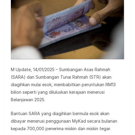
M Update, 14/01/2025 – Sumbangan Asas Rahmah
(SARA) dan Sumbangan Tunai Rahmah (STR) akan
diagihkan mulai esok, membabitkan peruntukan RM13
bilion seperti yang diluluskan kerajaan menerusi
Belanjawan 2025.
Bantuan SARA yang diagihkan bermula esok akan
dibayar menerusi penggunaan MyKad secara bulanan
kepada 700,000 penerima miskin dan miskin tegar.