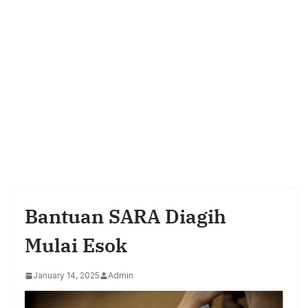
Bantuan SARA Diagih
Mulai Esok
January 14, 2025
Admin