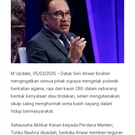
M Update, 05/03/2025 – Datuk Seri Anwar Ibrahim
mengingatkan semua pihak supaya mengelak polemik
berkaitan agama, raja dan kaum (3R) dalam sebarang
bentuk kenyataan atau tindakan, selain mengutamakan
sikap saling menghormati serta kasih sayang dalam
hidup bermasyarakat.
Setiausaha Akhbar Kanan kepada Perdana Menteri,
Tunku Nashrul Abaidah, berkata Anwar memberi teguran