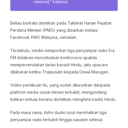
nasional,” katanya.
Beliau berkata demikian pada Taklimat Harian Pejabat
Perdana Menteri (PMO) yang disiarkan melalui
Facebook PMO Malaysia, semalam.
Terdahulu, media melaporkan tiga penyampai radio Era
FM didakwa mencetuskan kontroversi apabila
mempersendakan tarian kavadi Hindu, iaitu upacara
dilakukan ketika Thaipusam kepada Dewa Murugan.
Video perlakuan itu, yang sudah diturunkan daripada
platform media sosial stesen terbabit, mengundang
kritikan meluas kerana disifatkan menghina tradisi Hindu.
Pada masa sama, Astro Audio turut merehatkan tiga
penyampai radio terbabit hingga siasatan selesai.