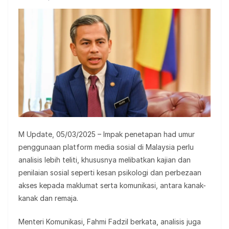
M Update, 05/03/2025 – Impak penetapan had umur
penggunaan platform media sosial di Malaysia perlu
analisis lebih teliti, khususnya melibatkan kajian dan
penilaian sosial seperti kesan psikologi dan perbezaan
akses kepada maklumat serta komunikasi, antara kanak-
kanak dan remaja.
Menteri Komunikasi, Fahmi Fadzil berkata, analisis juga