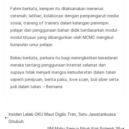
Fahmi berkata, kempen itu dilaksanakan menerusi
ceramah, latihan, kolaborasi dengan pempengaruh media
sosial, training of trainers dalam kalangan pemimpin
pelajar dan penggunaan bahan didik berdasarkan modul-
modul khusus yang dibangunkan oleh MCMC mengikut
kumpulan umur pelajar.
Beliau berkata, perkara itu bagi meningkatkan kesedaran
mereka tentang penggunaan Internet selamat dan
supaya tidak menjadi mangsa kemudaratan dalam talian
seperti penipuan, berita palsu, love scam, buli siber serta
judi dalam talian. – Bernama
Insiden Lelaki OKU Maut Digilis Tren, Satu Jawatankuasa
Ditubuh
PM Mahu Semua Pihak Elak Polemik 3R