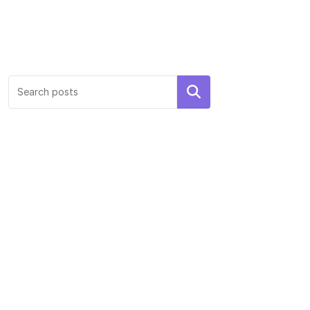
Search