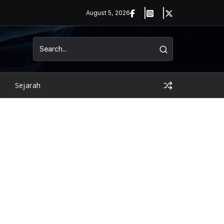
August 5, 2026
Sejarah