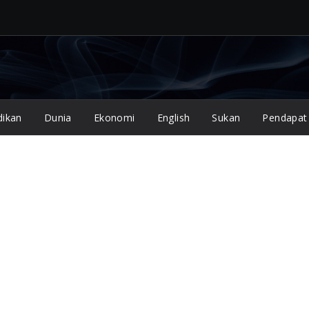
dikan
Dunia
Ekonomi
English
Sukan
Pendapat