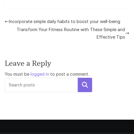
Incorporate simple daily habits to boost your well-being
Transform Your Fitness Routine with These Simple and
Effective Tips
Leave a Reply
You must be
logged in
to post a comment.
Search