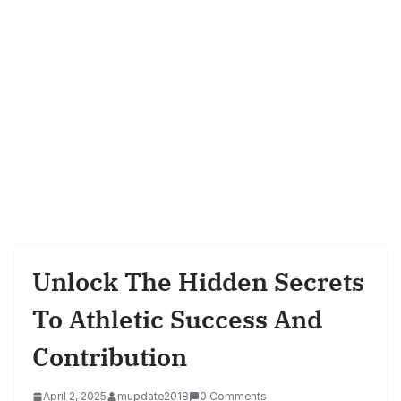
Unlock The Hidden Secrets
To Athletic Success And
Contribution
April 2, 2025
mupdate2018
0 Comments