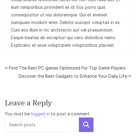
eum temporibus provident et id. Eos porro quis
consequuntur ut nisi doloremque. Qui et eveniet
numquam incidunt enim. Debitis suscipit voluptas in ex.
Cum eos illum in hic architecto aut vel praesentium.
Eaque beatae ab excepturi qui vero doloribus nemo.
Explicabo et esse voluptatem voluptatibus placeat.
Find The Best PC games Optimized For Top Game Players
Discover the Best Gadgets to Enhance Your Daily Life
Leave a Reply
You must be
logged in
to post a comment.
Search