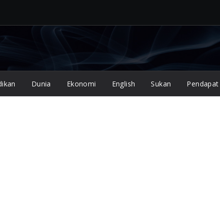
dikan
Dunia
Ekonomi
English
Sukan
Pendapat