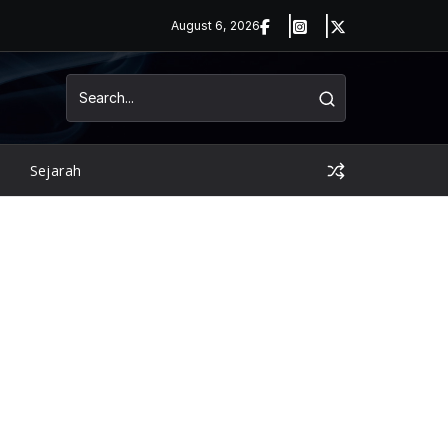
August 6, 2026
Sejarah