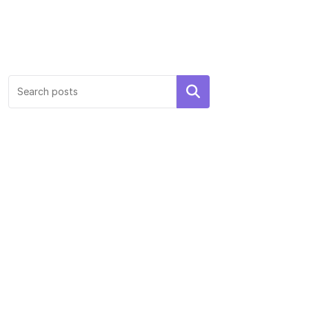
Search