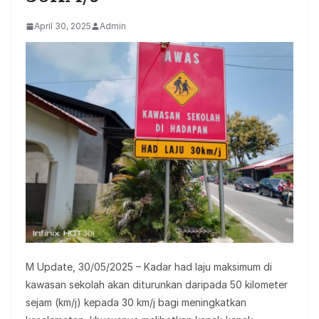
April 30, 2025
Admin
M Update, 30/05/2025 – Kadar had laju maksimum di
kawasan sekolah akan diturunkan daripada 50 kilometer
sejam (km/j) kepada 30 km/j bagi meningkatkan