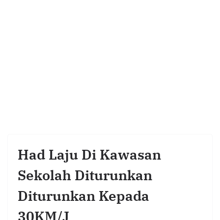
Had Laju Di Kawasan
Sekolah Diturunkan
Diturunkan Kepada
30KM/J