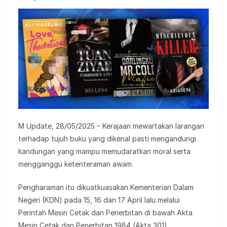
M Update, 28/05/2025 – Kerajaan mewartakan larangan
terhadap tujuh buku yang dikenal pasti mengandungi
kandungan yang mampu memudaratkan moral serta
mengganggu ketenteraman awam.
Pengharaman itu dikuatkuasakan Kementerian Dalam
Negeri (KDN) pada 15, 16 dan 17 April lalu melalui
Perintah Mesin Cetak dan Penerbitan di bawah Akta
Mesin Cetak dan Penerbitan 1984 (Akta 301).