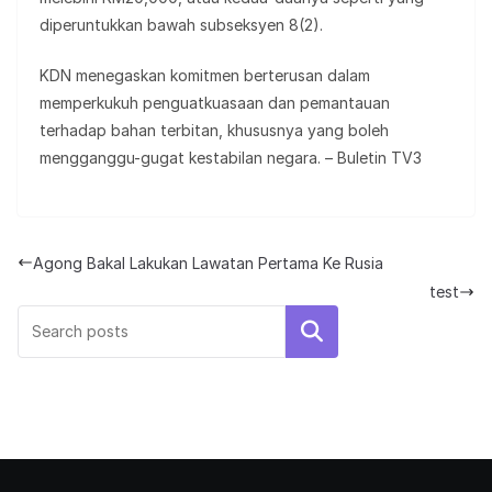
diperuntukkan bawah subseksyen 8(2).
KDN menegaskan komitmen berterusan dalam
memperkukuh penguatkuasaan dan pemantauan
terhadap bahan terbitan, khususnya yang boleh
mengganggu-gugat kestabilan negara. – Buletin TV3
Agong Bakal Lakukan Lawatan Pertama Ke Rusia
test
Search