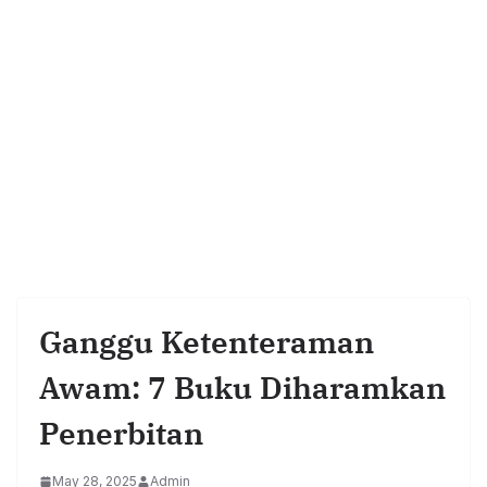
Ganggu Ketenteraman
Awam: 7 Buku Diharamkan
Penerbitan
May 28, 2025
Admin