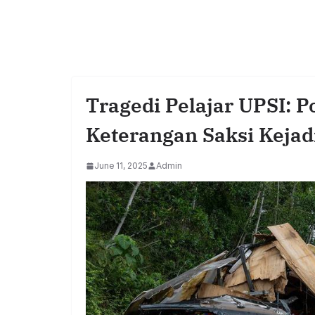
Tragedi Pelajar UPSI: 
Keterangan Saksi Kejad
June 11, 2025
Admin