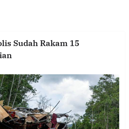
Polis Sudah Rakam 15
ian