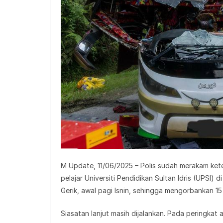
M Update, 11/06/2025 – Polis sudah merakam ke
pelajar Universiti Pendidikan Sultan Idris (UPSI)
Gerik, awal pagi Isnin, sehingga mengorbankan 15
Siasatan lanjut masih dijalankan. Pada peringka