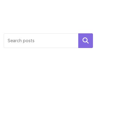
Search