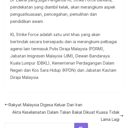
pendekatan yang diambil kelak, akan merangkumi aspek
penguatkuasaan, pencegahan, pemulihan dan
pendidikan awam.
KL Strike Force adalah satu unit khas yang akan
bertindak secara bersepadu dan ia merangkumi pelbagai
agensi lain termasuk Polis Diraja Malaysia (PDRM),
Jabatan Imigresen Malaysia (JIM), Dewan Bandaraya
Kuala Lumpur (DBKL), Kementerian Perdagangan Dalam
Negeri dan Kos Sara Hidup (KPDN) dan Jabatan Kastam
Diraja Malaysia.
Rakyat Malaysia Digesa Keluar Dari Iran
Akta Keselamatan Dalam Talian Bakal Dikuat Kuasa Tidak
Lama Lagi