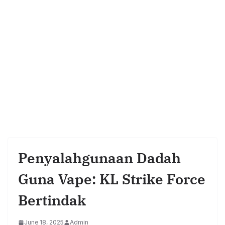
Penyalahgunaan Dadah
Guna Vape: KL Strike Force
Bertindak
June 18, 2025
Admin