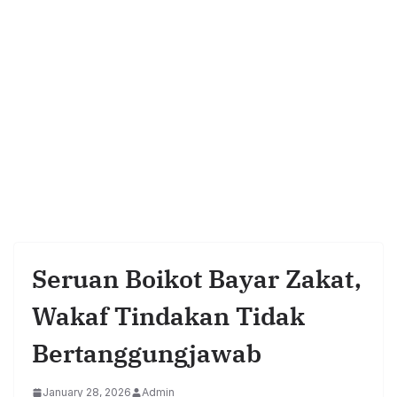
Seruan Boikot Bayar Zakat,
Wakaf Tindakan Tidak
Bertanggungjawab
January 28, 2026
Admin