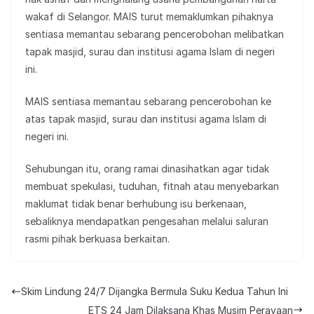
wakaf di Selangor. MAIS turut memaklumkan pihaknya
sentiasa memantau sebarang pencerobohan melibatkan
tapak masjid, surau dan institusi agama Islam di negeri
ini.
MAIS sentiasa memantau sebarang pencerobohan ke
atas tapak masjid, surau dan institusi agama Islam di
negeri ini.
Sehubungan itu, orang ramai dinasihatkan agar tidak
membuat spekulasi, tuduhan, fitnah atau menyebarkan
maklumat tidak benar berhubung isu berkenaan,
sebaliknya mendapatkan pengesahan melalui saluran
rasmi pihak berkuasa berkaitan.
Skim Lindung 24/7 Dijangka Bermula Suku Kedua Tahun Ini
ETS 24 Jam Dilaksana Khas Musim Perayaan