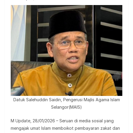
Datuk Salehuddin Saidin, Pengerusi Majlis Agama Islam
Selangor(MAIS)
M Update, 28/01/2026 – Seruan di media sosial yang
mengajak umat Islam memboikot pembayaran zakat dan