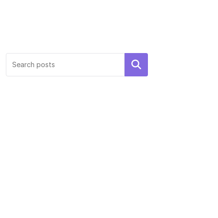
Search