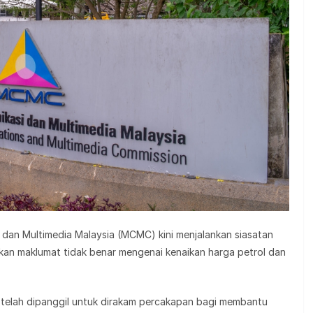
dan Multimedia Malaysia (MCMC) kini menjalankan siasatan
kan maklumat tidak benar mengenai kenaikan harga petrol dan
telah dipanggil untuk dirakam percakapan bagi membantu