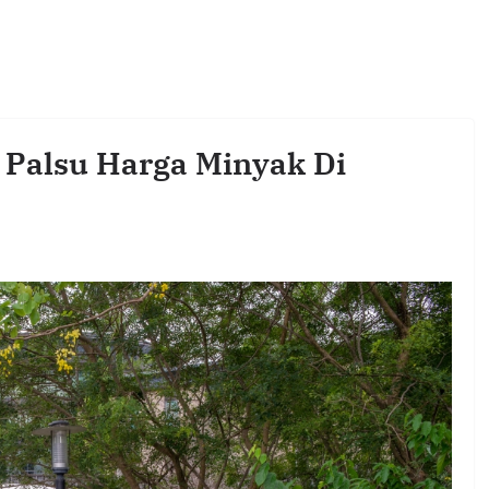
a Palsu Harga Minyak Di