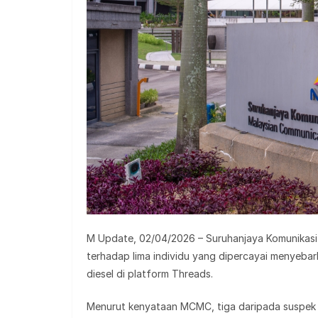
M Update, 02/04/2026 – Suruhanjaya Komunikasi 
terhadap lima individu yang dipercayai menyebar
diesel di platform Threads.
Menurut kenyataan MCMC, tiga daripada suspek 