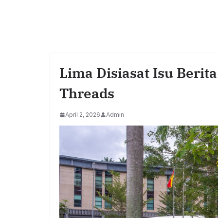
Lima Disiasat Isu Berit
Threads
April 2, 2026
Admin