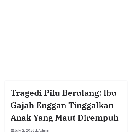
Tragedi Pilu Berulang: Ibu
Gajah Enggan Tinggalkan
Anak Yang Maut Dirempuh
July 2, 2026
Admin