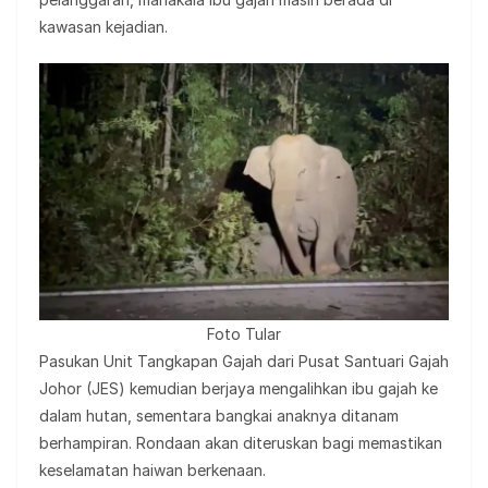
kawasan kejadian.
Foto Tular
Pasukan Unit Tangkapan Gajah dari Pusat Santuari Gajah
Johor (JES) kemudian berjaya mengalihkan ibu gajah ke
dalam hutan, sementara bangkai anaknya ditanam
berhampiran. Rondaan akan diteruskan bagi memastikan
keselamatan haiwan berkenaan.