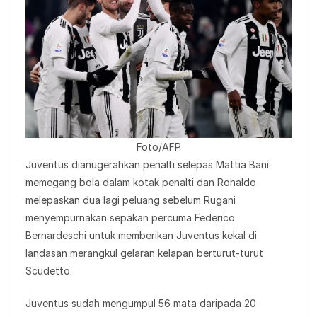
Foto/AFP
Juventus dianugerahkan penalti selepas Mattia Bani
memegang bola dalam kotak penalti dan Ronaldo
melepaskan dua lagi peluang sebelum Rugani
menyempurnakan sepakan percuma Federico
Bernardeschi untuk memberikan Juventus kekal di
landasan merangkul gelaran kelapan berturut-turut
Scudetto.
Juventus sudah mengumpul 56 mata daripada 20