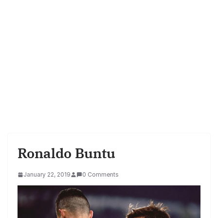
Ronaldo Buntu
January 22, 2019
0 Comments