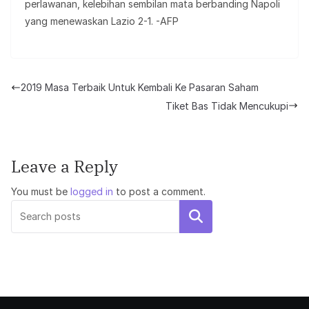
perlawanan, kelebihan sembilan mata berbanding Napoli
yang menewaskan Lazio 2-1. -AFP
2019 Masa Terbaik Untuk Kembali Ke Pasaran Saham
Tiket Bas Tidak Mencukupi
Leave a Reply
You must be
logged in
to post a comment.
Search