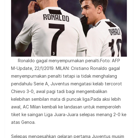
Ronaldo gagal menyempurnakan penalti.Foto: AFP
M-Update, 22/1/2019. MILAN: Cristiano Ronaldo gagal
menyempurnakan penalti tetapi ia tidak menghalang
pendahulu Serie A, Juventus mengatasi kelab tercorot
Chievo 3-0, awal pagi tadi bagi mengembalikan
kelebihan sembilan mata di puncak liga.Pada aksi lebih
awal, AC Milan kembali ke landasan untuk memperoleh
tiket ke saingan Liga Juara-Juara selepas menang 2-0 ke
atas Genoa.
Selepas mengesahkan gelaran pertama Juventus musim