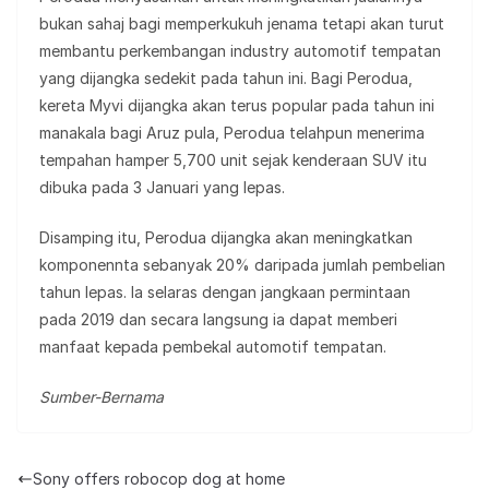
bukan sahaj bagi memperkukuh jenama tetapi akan turut
membantu perkembangan industry automotif tempatan
yang dijangka sedekit pada tahun ini. Bagi Perodua,
kereta Myvi dijangka akan terus popular pada tahun ini
manakala bagi Aruz pula, Perodua telahpun menerima
tempahan hamper 5,700 unit sejak kenderaan SUV itu
dibuka pada 3 Januari yang lepas.
Disamping itu, Perodua dijangka akan meningkatkan
komponennta sebanyak 20% daripada jumlah pembelian
tahun lepas. Ia selaras dengan jangkaan permintaan
pada 2019 dan secara langsung ia dapat memberi
manfaat kepada pembekal automotif tempatan.
Sumber-Bernama
Sony offers robocop dog at home