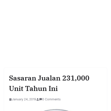
Sasaran Jualan 231,000
Unit Tahun Ini
January 24, 2019
0 Comments