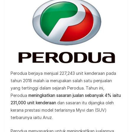
Perodua berjaya menjual 227,243 unit kenderaan pada
tahun 2018 malah ia merupakan salah satu penjualan
yang tertinggi dalam sejarah Perodua. Tahun ini,
Perodua
meningkatkan sasaran jualan sebanyak 4% iaitu
231,000 unit kenderaan
dan sasaran itu dijangka oleh
kerana prestasi model terlarisnya Myvi dan (SUV)
terbarunya iaitu Aruz.
Perodua menyasarkan untuk meningkatlkan jualannya