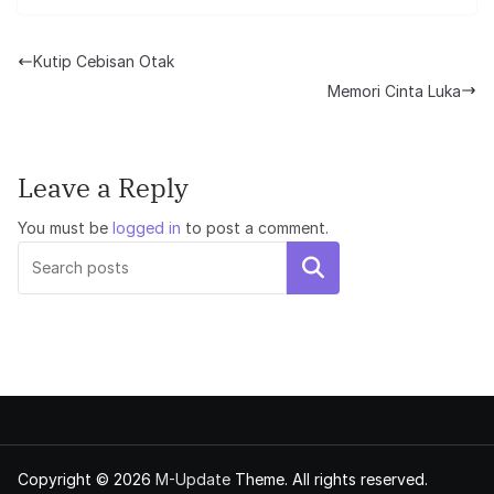
Kutip Cebisan Otak
Memori Cinta Luka
Leave a Reply
You must be
logged in
to post a comment.
Search
Copyright © 2026
M-Update
Theme. All rights reserved.