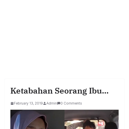
Ketabahan Seorang Ibu…
February 13, 2019
Admin
0 Comments