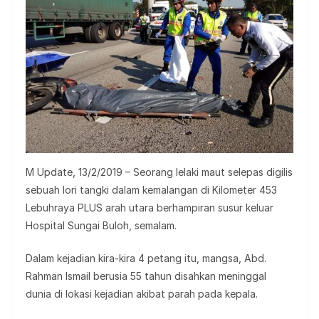
M Update, 13/2/2019 – Seorang lelaki maut selepas digilis
sebuah lori tangki dalam kemalangan di Kilometer 453
Lebuhraya PLUS arah utara berhampiran susur keluar
Hospital Sungai Buloh, semalam.
Dalam kejadian kira-kira 4 petang itu, mangsa, Abd.
Rahman Ismail berusia 55 tahun disahkan meninggal
dunia di lokasi kejadian akibat parah pada kepala.