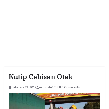
Kutip Cebisan Otak
February 13, 2019
mupdate2018
0 Comments