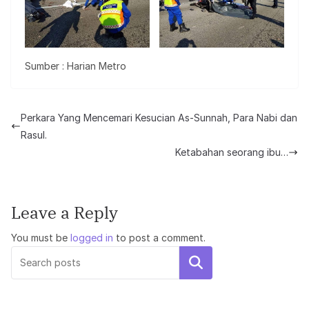
Sumber : Harian Metro
Perkara Yang Mencemari Kesucian As-Sunnah, Para Nabi dan
Rasul.
Ketabahan seorang ibu…
Leave a Reply
You must be
logged in
to post a comment.
Search