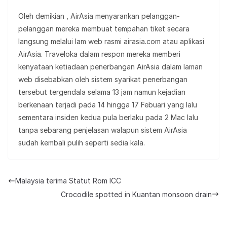
Oleh demikian , AirAsia menyarankan pelanggan-
pelanggan mereka membuat tempahan tiket secara
langsung melalui lam web rasmi airasia.com atau aplikasi
AirAsia. Traveloka dalam respon mereka memberi
kenyataan ketiadaan penerbangan AirAsia dalam laman
web disebabkan oleh sistem syarikat penerbangan
tersebut tergendala selama 13 jam namun kejadian
berkenaan terjadi pada 14 hingga 17 Febuari yang lalu
sementara insiden kedua pula berlaku pada 2 Mac lalu
tanpa sebarang penjelasan walapun sistem AirAsia
sudah kembali pulih seperti sedia kala.
Malaysia terima Statut Rom ICC
Crocodile spotted in Kuantan monsoon drain