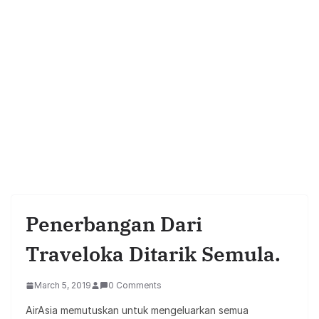
Penerbangan Dari
Traveloka Ditarik Semula.
March 5, 2019
0 Comments
AirAsia memutuskan untuk mengeluarkan semua